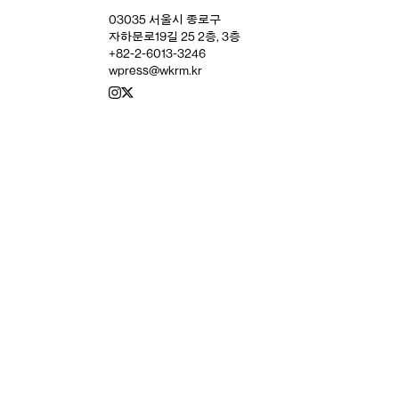
03035 서울시 종로구
자하문로19길 25 2층, 3층
+82-2-6013-3246
wpress@wkrm.kr