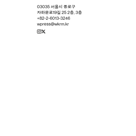
03035 서울시 종로구
자하문로19길 25 2층, 3층
+82-2-6013-3246
wpress@wkrm.kr