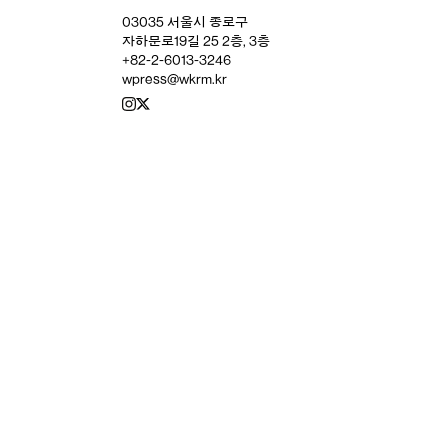
03035 서울시 종로구
자하문로19길 25 2층, 3층
+82-2-6013-3246
wpress@wkrm.kr