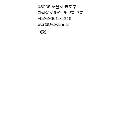
03035 서울시 종로구
자하문로19길 25 2층, 3층
+82-2-6013-3246
wpress@wkrm.kr