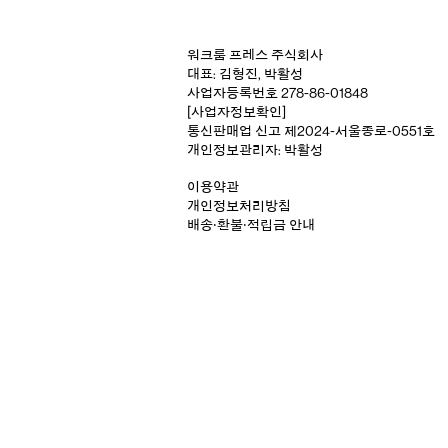
워크룸 프레스 주식회사
대표: 김형진, 박활성
사업자등록번호 278-86-01848
[사업자정보확인]
통신판매업 신고 제2024-서울종로-0551호
개인정보관리자: 박활성
이용약관
개인정보처리방침
배송‧환불‧적립금 안내