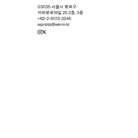
03035 서울시 종로구
자하문로19길 25 2층, 3층
+82-2-6013-3246
wpress@wkrm.kr