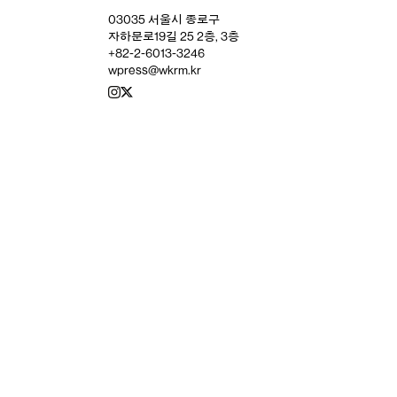
03035 서울시 종로구
자하문로19길 25 2층, 3층
+82-2-6013-3246
wpress@wkrm.kr