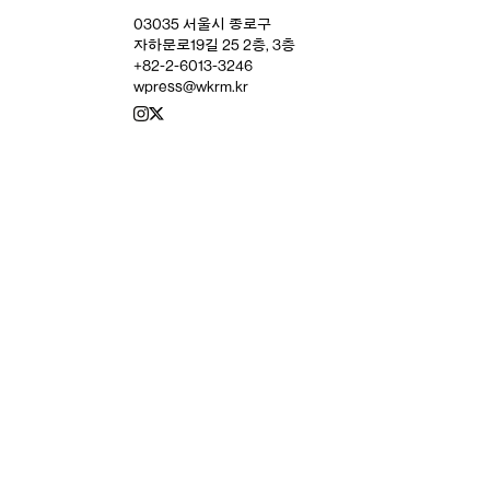
03035 서울시 종로구
자하문로19길 25 2층, 3층
+82-2-6013-3246
wpress@wkrm.kr