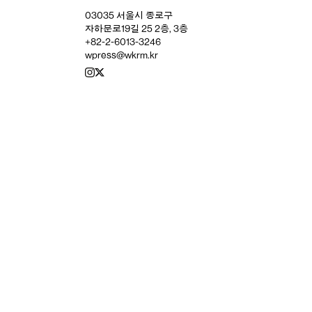
03035 서울시 종로구
자하문로19길 25 2층, 3층
+82-2-6013-3246
wpress@wkrm.kr