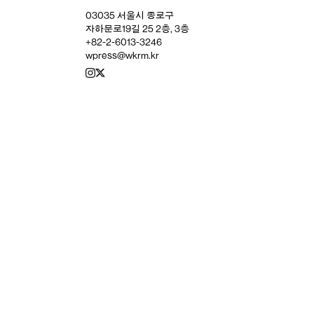
03035 서울시 종로구
자하문로19길 25 2층, 3층
+82-2-6013-3246
wpress@wkrm.kr