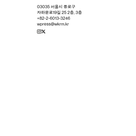
03035 서울시 종로구
자하문로19길 25 2층, 3층
+82-2-6013-3246
wpress@wkrm.kr