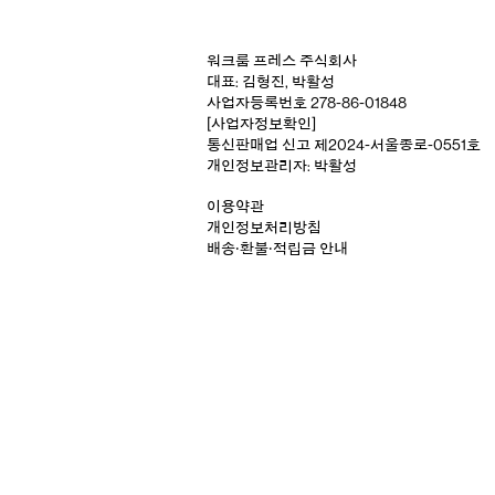
워크룸 프레스 주식회사
대표: 김형진, 박활성
사업자등록번호 278-86-01848
[사업자정보확인]
통신판매업 신고 제2024-서울종로-0551호
개인정보관리자: 박활성
이용약관
개인정보처리방침
배송‧환불‧적립금 안내