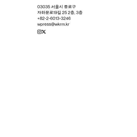
03035 서울시 종로구
자하문로19길 25 2층, 3층
+82-2-6013-3246
wpress@wkrm.kr