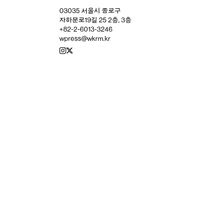
03035 서울시 종로구
자하문로19길 25 2층, 3층
+82-2-6013-3246
wpress@wkrm.kr