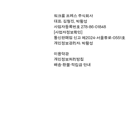
워크룸 프레스 주식회사
대표: 김형진, 박활성
사업자등록번호 278-86-01848
[사업자정보확인]
통신판매업 신고 제2024-서울종로-0551호
개인정보관리자: 박활성
이용약관
개인정보처리방침
배송‧환불‧적립금 안내