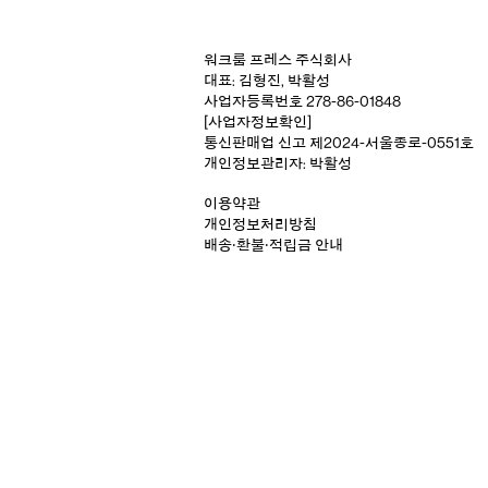
워크룸 프레스 주식회사
대표: 김형진, 박활성
사업자등록번호 278-86-01848
[사업자정보확인]
통신판매업 신고 제2024-서울종로-0551호
개인정보관리자: 박활성
이용약관
개인정보처리방침
배송‧환불‧적립금 안내