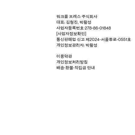
워크룸 프레스 주식회사
대표: 김형진, 박활성
사업자등록번호 278-86-01848
[사업자정보확인]
통신판매업 신고 제2024-서울종로-0551호
개인정보관리자: 박활성
이용약관
개인정보처리방침
배송‧환불‧적립금 안내