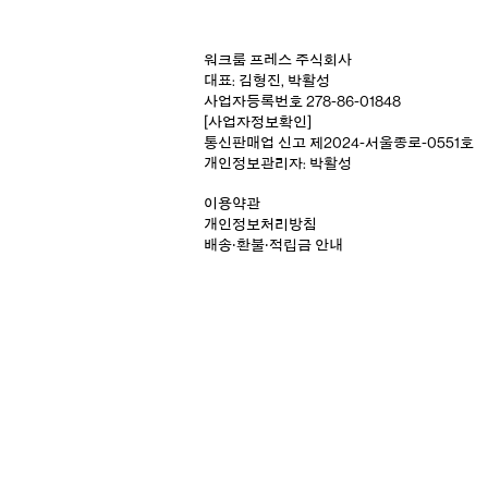
워크룸 프레스 주식회사
대표: 김형진, 박활성
사업자등록번호 278-86-01848
[사업자정보확인]
통신판매업 신고 제2024-서울종로-0551호
개인정보관리자: 박활성
이용약관
개인정보처리방침
배송‧환불‧적립금 안내