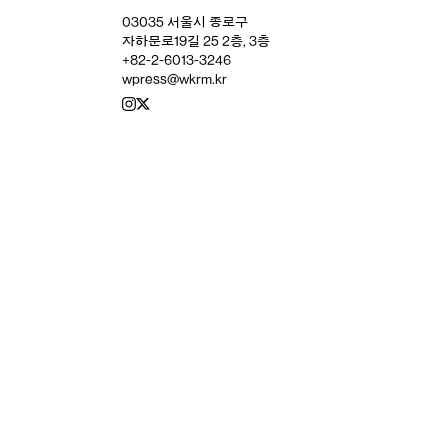
03035 서울시 종로구
자하문로19길 25 2층, 3층
+82-2-6013-3246
wpress@wkrm.kr