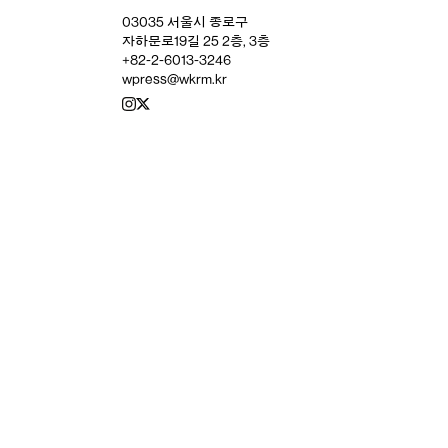
03035 서울시 종로구
자하문로19길 25 2층, 3층
+82-2-6013-3246
wpress@wkrm.kr