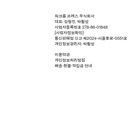
워크룸 프레스 주식회사
대표: 김형진, 박활성
사업자등록번호 278-86-01848
[사업자정보확인]
통신판매업 신고 제2024-서울종로-0551호
개인정보관리자: 박활성
이용약관
개인정보처리방침
배송‧환불‧적립금 안내