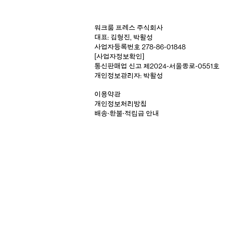
워크룸 프레스 주식회사
대표: 김형진, 박활성
사업자등록번호 278-86-01848
[사업자정보확인]
통신판매업 신고 제2024-서울종로-0551호
개인정보관리자: 박활성
이용약관
개인정보처리방침
배송‧환불‧적립금 안내