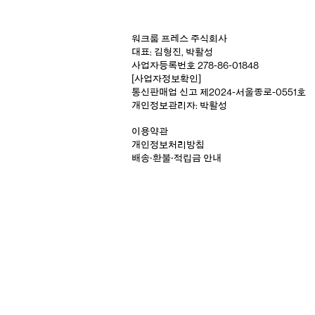
워크룸 프레스 주식회사
대표: 김형진, 박활성
사업자등록번호 278-86-01848
[사업자정보확인]
통신판매업 신고 제2024-서울종로-0551호
개인정보관리자: 박활성
이용약관
개인정보처리방침
배송‧환불‧적립금 안내