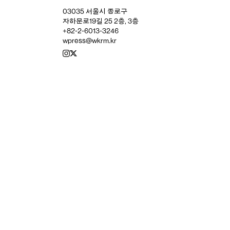
03035 서울시 종로구
자하문로19길 25 2층, 3층
+82-2-6013-3246
wpress@wkrm.kr