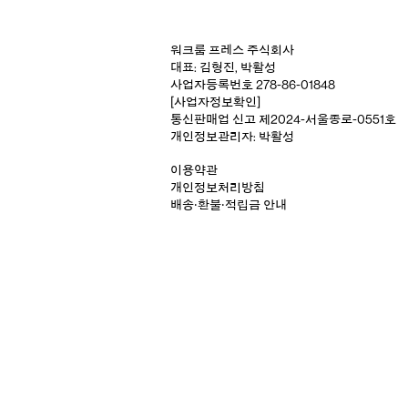
워크룸 프레스 주식회사
대표: 김형진, 박활성
사업자등록번호 278-86-01848
[사업자정보확인]
통신판매업 신고 제2024-서울종로-0551호
개인정보관리자: 박활성
이용약관
개인정보처리방침
배송‧환불‧적립금 안내