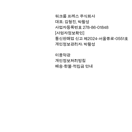
워크룸 프레스 주식회사
대표: 김형진, 박활성
사업자등록번호 278-86-01848
[사업자정보확인]
통신판매업 신고 제2024-서울종로-0551호
개인정보관리자: 박활성
이용약관
개인정보처리방침
배송‧환불‧적립금 안내