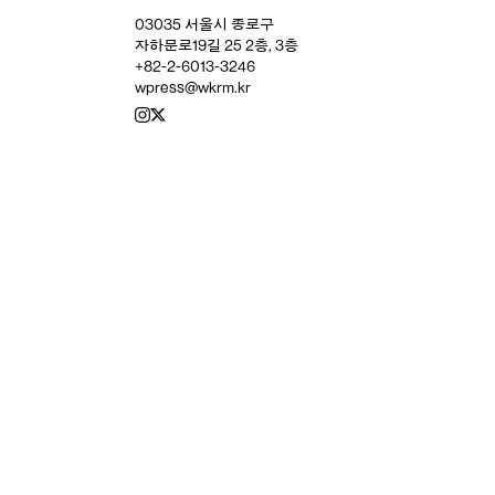
03035 서울시 종로구
자하문로19길 25 2층, 3층
+82-2-6013-3246
wpress@wkrm.kr