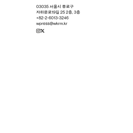
03035 서울시 종로구
자하문로19길 25 2층, 3층
+82-2-6013-3246
wpress@wkrm.kr