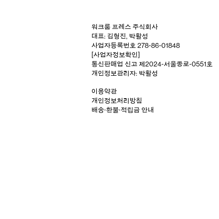
워크룸 프레스 주식회사
대표: 김형진, 박활성
사업자등록번호 278-86-01848
[사업자정보확인]
통신판매업 신고 제2024-서울종로-0551호
개인정보관리자: 박활성
이용약관
개인정보처리방침
배송‧환불‧적립금 안내