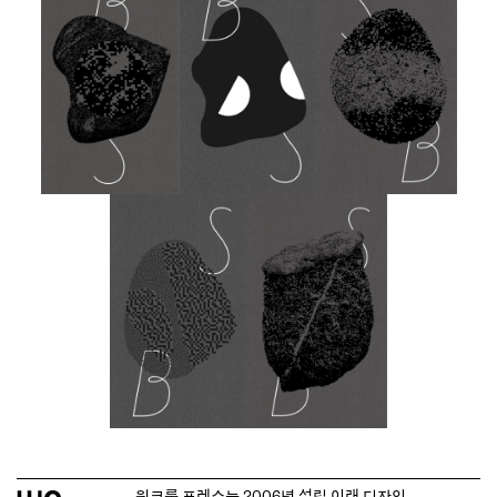
워크룸 프레스는 2006년 설립 이래
디자인