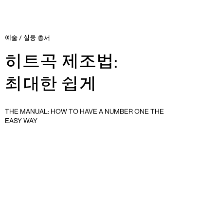
예술
/
실용 총서
히트곡 제조법:
최대한 쉽게
THE MANUAL: HOW TO HAVE A NUMBER ONE THE
EASY WAY