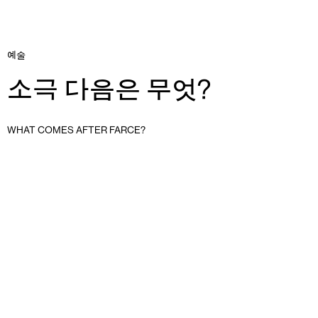
예술
소극 다음은 무엇?
WHAT COMES AFTER FARCE?