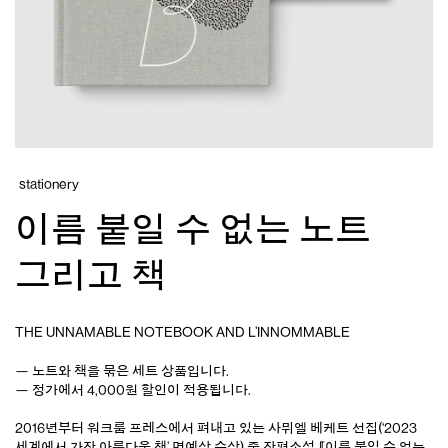
stationery
이름 붙일 수 없는 노트
그리고 책
THE UNNAMABLE NOTEBOOK AND L’INNOMMABLE
— 노트와 책을 묶은 세트 상품입니다.
— 정가에서 4,000원 할인이 적용됩니다.
2016년부터 워크룸 프레스에서 펴내고 있는
사뮈엘 베케트 선집
(
‘2023
세계에서 가장 아름다운 책’ 명예상 수상
) 중 장편소설
『이름 붙일 수 없는