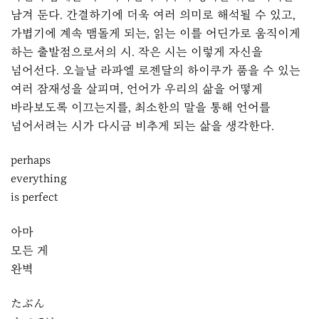
남겨 둔다. 간결하기에 더욱 여러 의미로 해석될 수 있고,
가볍기에 계속 맴돌게 되는, 읽는 이를 어딘가로 움직이게
하는 출발점으로서의 시. 작은 시는 이렇게 자신을
넘어선다. 오늘날 라파엘 로젠달의 하이쿠가 품을 수 있는
여러 잠재성을 살피며, 언어가 우리의 삶을 어떻게
바라보도록 이끄는지를, 최소한의 말을 통해 언어를
넘어서려는 시가 다시금 비추게 되는 삶을 생각한다.
perhaps
everything
is perfect
아마
모든 게
완벽
たぶん