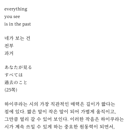
everything
you see
is in the past
네가 보는 건
전부
과거
あなたが見る
すべては
過去のこと
(25쪽)
하이쿠라는 시의 가장 직관적인 매력은 길이가 짧다는
점에 있다. 짧은 말이 작은 말이 되어 가볍게 움직이고,
그만큼 멀리 갈 수 있어 보인다. 이러한 작음은 하이쿠라는
시가 계속 쓰일 수 있게 하는 중요한 원동력이 되면서,