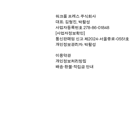
워크룸 프레스 주식회사
대표: 김형진, 박활성
사업자등록번호 278-86-01848
[사업자정보확인]
통신판매업 신고 제2024-서울종로-0551호
개인정보관리자: 박활성
이용약관
개인정보처리방침
배송‧환불‧적립금 안내