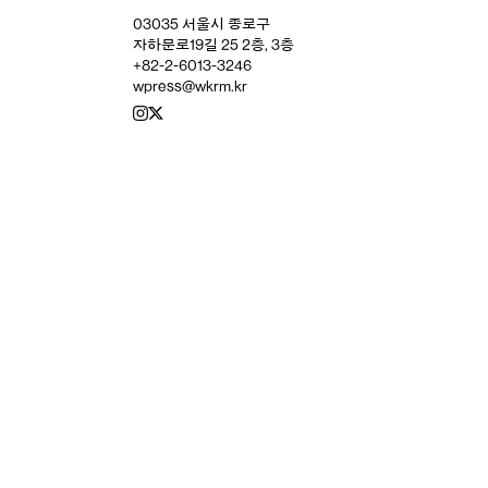
03035 서울시 종로구
자하문로19길 25 2층, 3층
+82-2-6013-3246
wpress@wkrm.kr