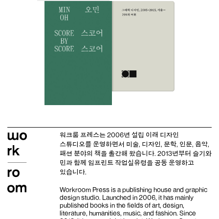
워크룸 프레스는 2006년 설립 이래
디자인
스튜디오
를 운영하면서 미술, 디자인, 문학, 인문, 음악,
패션 분야의 책을 출간해 왔습니다. 2013년부터
슬기와
민
과 함께 임프린트
작업실유령
을 공동 운영하고
있습니다.
Workroom Press is a publishing house and
graphic
design studio
. Launched in 2006, it has mainly
published books in the fields of art, design,
literature, humanities, music, and fashion. Since