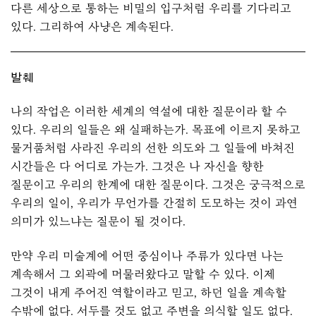
다른 세상으로 통하는 비밀의 입구처럼 우리를 기다리고
있다. 그리하여 사냥은 계속된다.
발췌
나의 작업은 이러한 세계의 역설에 대한 질문이라 할 수
있다. 우리의 일들은 왜 실패하는가. 목표에 이르지 못하고
물거품처럼 사라진 우리의 선한 의도와 그 일들에 바쳐진
시간들은 다 어디로 가는가. 그것은 나 자신을 향한
질문이고 우리의 한계에 대한 질문이다. 그것은 궁극적으로
우리의 일이, 우리가 무언가를 간절히 도모하는 것이 과연
의미가 있느냐는 질문이 될 것이다.
만약 우리 미술계에 어떤 중심이나 주류가 있다면 나는
계속해서 그 외곽에 머물러왔다고 말할 수 있다. 이제
그것이 내게 주어진 역할이라고 믿고, 하던 일을 계속할
수밖에 없다. 서두를 것도 없고 주변을 의식할 일도 없다.