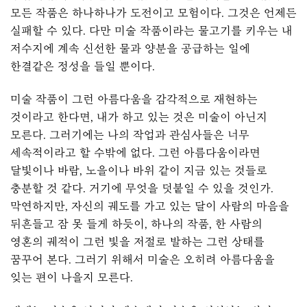
모든 작품은 하나하나가 도전이고 모험이다. 그것은 언제든
실패할 수 있다. 다만 미술 작품이라는 물고기를 키우는 내
저수지에 계속 신선한 물과 양분을 공급하는 일에
한결같은 정성을 들일 뿐이다.
미술 작품이 그런 아름다움을 감각적으로 재현하는
것이라고 한다면, 내가 하고 있는 것은 미술이 아닌지
모른다. 그러기에는 나의 작업과 관심사들은 너무
세속적이라고 할 수밖에 없다. 그런 아름다움이라면
달빛이나 바람, 노을이나 바위 같이 지금 있는 것들로
충분할 것 같다. 거기에 무엇을 덧붙일 수 있을 것인가.
막연하지만, 자신의 궤도를 가고 있는 달이 사람의 마음을
뒤흔들고 잠 못 들게 하듯이, 하나의 작품, 한 사람의
영혼의 궤적이 그런 빛을 저절로 발하는 그런 상태를
꿈꾸어 본다. 그러기 위해서 미술은 오히려 아름다움을
잊는 편이 나을지 모른다.