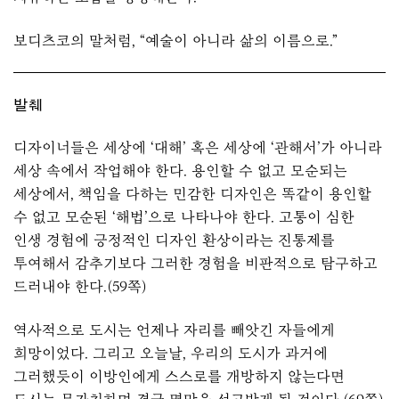
보디츠코의 말처럼, “예술이 아니라 삶의 이름으로.”
발췌
디자이너들은 세상에 ‘대해’ 혹은 세상에 ‘관해서’가 아니라
세상 속에서 작업해야 한다. 용인할 수 없고 모순되는
세상에서, 책임을 다하는 민감한 디자인은 똑같이 용인할
수 없고 모순된 ‘해법’으로 나타나야 한다. 고통이 심한
인생 경험에 긍정적인 디자인 환상이라는 진통제를
투여해서 감추기보다 그러한 경험을 비판적으로 탐구하고
드러내야 한다.(59쪽)
역사적으로 도시는 언제나 자리를 빼앗긴 자들에게
희망이었다. 그리고 오늘날, 우리의 도시가 과거에
그러했듯이 이방인에게 스스로를 개방하지 않는다면