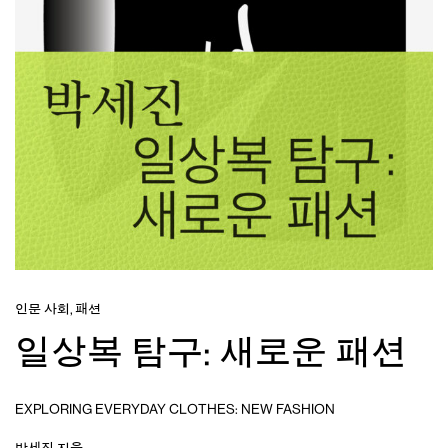
인문 사회
,
패션
일상복 탐구: 새로운 패션
EXPLORING EVERYDAY CLOTHES: NEW FASHION