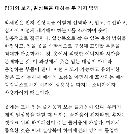
입기와 보기, 일상복을 대하는 두 가지 방법
박세진은 먼저 일상복을 어떻게 선택하고, 입고, 수선하고,
심지어 어떻게 폐기해야 하는지를 소개하며 옷에
실용적으로 접근한다. 일상복으로 살 수 있는 옷의 범위를
한정하고, 입을 옷을 순환식으로 구성해 고민할 부분을
최대한 단순화하는 것. 옷에서 적당한 에너지와 시간을
분배하는 것. 이 과정에서 옷은 입는 대상이 아니라
운영하는 부품이 된다. 이런 시도가 가능하고 유의미한
것은 그가 동시대 패션의 흐름을 예민하게 포착하는 패션
칼럼니스트이기 이전에 실용성을 따지는 소비자이자
사용자이기 때문이다.
옷에는 크게 입는 즐거움과 보는 즐거움이 있다. 우리가
매일 일상복을 대할 때 느끼는 즐거움이 전자라면, 후자는
캣워크 위의 하이패션이 주는 즐거움에 가깝다. 여기서
중요한 것은 이제 일상복이 하이패션의 영역에 틈입해