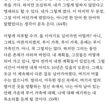
죽을 거다. 하지만 조심하자. 내가 그렇게 말하지 않았다고
맹세라도 할 수 있다. 내가 그렇게 썼다. 이 마지막 두 문장,
그걸 이미 어딘가에 썼었다는, 아니면 한 단어 한 단어씩
말했었다는 생각이 문득 든다. (44쪽)
이렇게 지루할 수가. 돌 이야기로 넘어가면 어떨까? 아니,
그래도 마찬가지겠지. 루이 가족, 루이 가족, 문제는 루이
가족인가. 아니, 꼭 그렇지는 않다. 하지만 그러는 동안
다른 존재가 사라져 버린다. 내 계획들, 그것들은 어떻게
되어 가고 있나, 얼마 전까지 내겐 계획들이 있었는데. 그럴
시간이 어쩌면 내게 아직도 10년은 있을지 모른다. 그래도
조금 더 계속해서 다른 걸로 넘어가야겠다, 여기서 머물
수는 없으니까. 멀리서, 아득한 정신 속에서, 여기서 멀리
떨어진 곳을 방황하는 정신 속에서, 나는 아직 남아 있는
잔해 가운데 루이 가족에 대해, 나에 대해 얘기하는 내
목소리를 듣게 될 것이다. (53쪽)