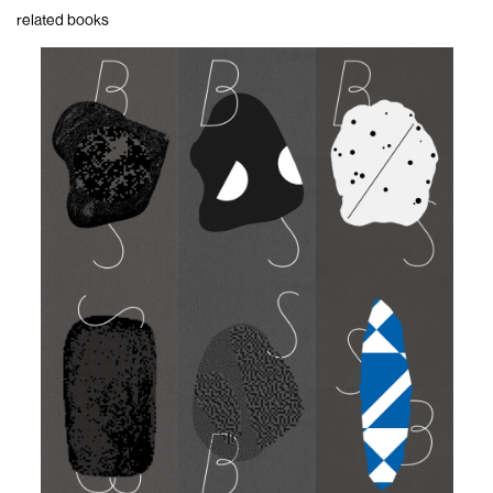
related books