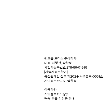
워크룸 프레스 주식회사
대표: 김형진, 박활성
사업자등록번호 278-86-01848
[사업자정보확인]
통신판매업 신고 제2024-서울종로-0551호
개인정보관리자: 박활성
이용약관
개인정보처리방침
배송‧환불‧적립금 안내