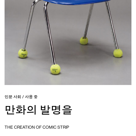
인문 사회
/
사용 중
만화의 발명을
THE CREATION OF COMIC STRIP