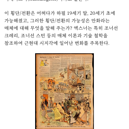
이 횡단/전환은 어쩌다가 하필 19세기 말, 20세기 초에
가능해졌고, 그러한 횡단/전환의 가능성은 만화라는
매체에 대해 무엇을 말해 주는가? 엑스너는 특히 조너선
크레리, 조너선 스턴 등의 매체 이론과 기술 철학을
참조하여 근현대 시지각에 일어난 변화를 주목한다.