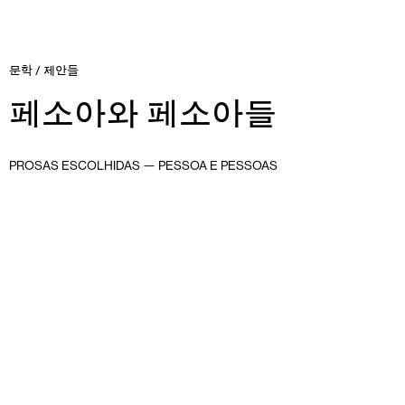
문학
/
제안들
페소아와 페소아들
PROSAS ESCOLHIDAS — PESSOA E PESSOAS