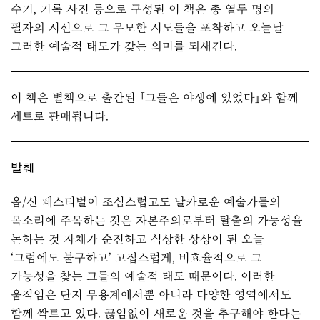
수기, 기록 사진 등으로 구성된 이 책은 총 열두 명의
필자의 시선으로 그 무모한 시도들을 포착하고 오늘날
그러한 예술적 태도가 갖는 의미를 되새긴다.
이 책은 별책으로 출간된 『
그들은 야생에 있었다
』와 함께
세트로 판매됩니다.
발췌
옵/신 페스티벌이 조심스럽고도 날카로운 예술가들의
목소리에 주목하는 것은 자본주의로부터 탈출의 가능성을
논하는 것 자체가 순진하고 식상한 상상이 된 오늘
‘그럼에도 불구하고’ 고집스럽게, 비효율적으로 그
가능성을 찾는 그들의 예술적 태도 때문이다. 이러한
움직임은 단지 무용계에서뿐 아니라 다양한 영역에서도
함께 싹트고 있다. 끊임없이 새로운 것을 추구해야 한다는