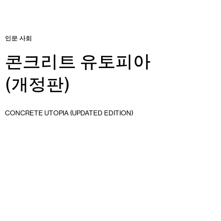
인문 사회
콘크리트 유토피아
(개정판)
CONCRETE UTOPIA (UPDATED EDITION)