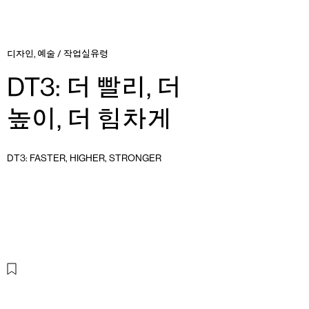
디자인
,
예술
/
작업실유령
DT3: 더 빨리, 더
높이, 더 힘차게
DT3: FASTER, HIGHER, STRONGER