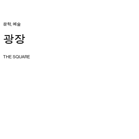
문학
,
예술
광장
THE SQUARE