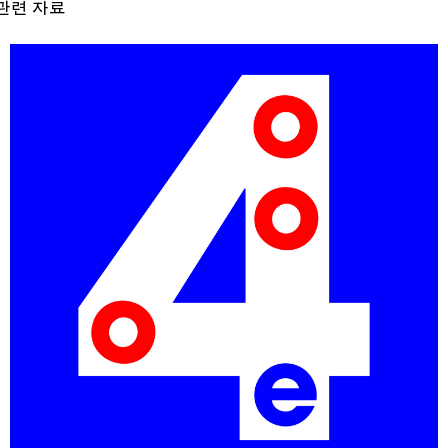
관련 자료