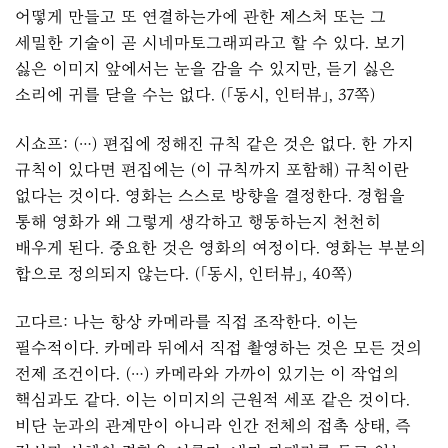
어떻게 만들고 또 연결하는가에 관한 제스처 또는 그
세밀한 기술이 곧 시네마토그래피라고 할 수 있다. 보기
싫은 이미지 앞에서는 눈을 감을 수 있지만, 듣기 싫은
소리에 귀를 닫을 수는 없다. (「동시, 인터뷰」, 37쪽)
시쇼프: (…) 편집에 정해진 규칙 같은 것은 없다. 한 가지
규칙이 있다면 편집에는 (이 규칙까지 포함해) 규칙이란
없다는 것이다. 영화는 스스로 방향을 결정한다. 경험을
통해 영화가 왜 그렇게 생각하고 행동하는지 천천히
배우게 된다. 중요한 것은 영화의 여정이다. 영화는 부분의
합으로 정의되지 않는다. (「동시, 인터뷰」, 40쪽)
고다르: 나는 항상 카메라를 직접 조작한다. 이는
필수적이다. 카메라 뒤에서 직접 촬영하는 것은 모든 것의
전제 조건이다. (…) 카메라와 가까이 있기는 이 작업의
핵심과도 같다. 이는 이미지의 근원적 세포 같은 것이다.
비단 눈과의 관계만이 아니라 인간 전체의 접촉 상태, 즉