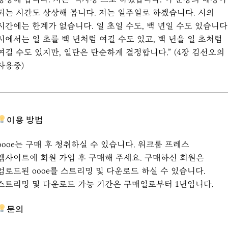
되는 시간도 상상해 봅니다. 저는 일주일로 하겠습니다. 시의
시간에는 한계가 없습니다. 일 초일 수도, 백 년일 수도 있습니다
시에서는 일 초를 백 년처럼 여길 수도 있고, 백 년을 일 초처럼
여길 수도 있지만, 일단은 단순하게 결정합니다.” (4장 김선오의
사용중)
이용 방법
oooe는 구매 후 청취하실 수 있습니다. 워크룸 프레스
웹사이트에 회원 가입 후 구매해 주세요. 구매하신 회원은
업로드된 oooe를 스트리밍 및 다운로드 하실 수 있습니다.
스트리밍 및 다운로드 가능 기간은 구매일로부터 1년입니다.
문의