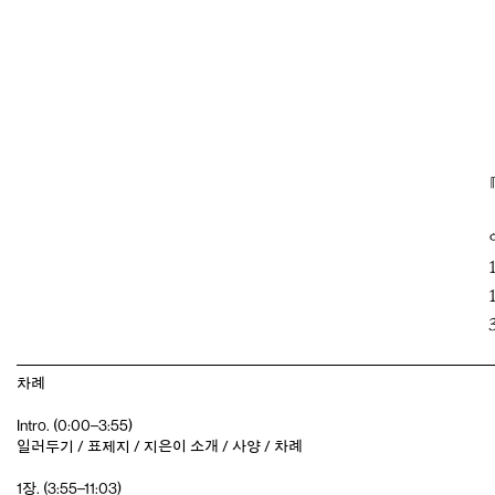
차례
Intro. (0:00–3:55)
일러두기 / 표제지 / 지은이 소개 / 사양 / 차례
1장. (3:55–11:03)