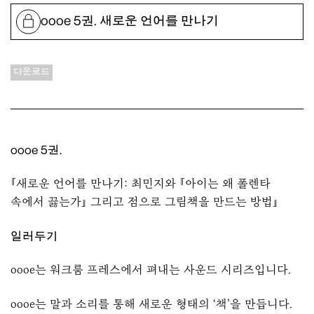
oooe 5권. 새로운 언어를 만나기
다운로드
oooe 5권.
『새로운 언어를 만나기: 최민지와 『아이는 왜 폴렌타
속에서 끓는가』 그리고 점으로 그림책을 만드는 방법』
일러두기
oooe는 워크룸 프레스에서 펴내는 사운드 시리즈입니다.
oooe는 말과 소리를 통해 새로운 형태의 ‘책’을 만듭니다.