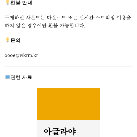
환불 안내
구매하신 사운드는 다운로드 또는 실시간 스트리밍 이용을
하지 않은 경우에만 환불 가능합니다.
문의
oooe@wkrm.kr
관련 자료