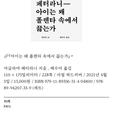
『아이는 왜 폴렌타 속에서 끓는가』↗︎
아글라야 페터라니 지음 , 배수아 옮김
110 × 175밀리미터 / 228쪽 / 사철 하드커버 / 2021년 4월
5일 / 15,000원 / ISBN 979-11-89356-51-4 04800 / 978-
89-94207-33-9 (세트)
차례
Intro.