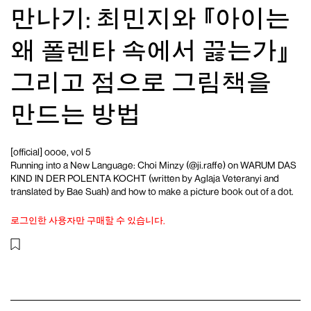
만나기: 최민지와 『아이는
왜 폴렌타 속에서 끓는가』
그리고 점으로 그림책을
만드는 방법
[official] oooe, vol 5
Running into a New Language: Choi Minzy (
@ji.raffe
) on
WARUM DAS
KIND IN DER POLENTA KOCHT (written by Aglaja Veteranyi and
translated by Bae Suah)
and how to make a picture book out of a dot.
로그인한 사용자만 구매할 수 있습니다.